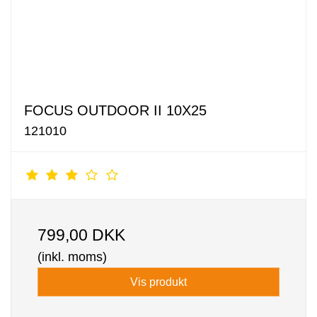
FOCUS OUTDOOR II 10X25
121010
799,00 DKK
(inkl. moms)
Vis produkt