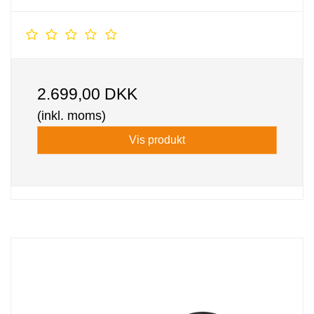
2.699,00 DKK
(inkl. moms)
Vis produkt