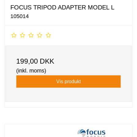
FOCUS TRIPOD ADAPTER MODEL L
105014
199,00 DKK
(inkl. moms)
Vis produkt