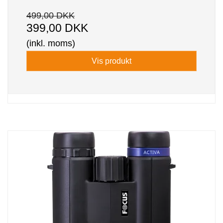
499,00 DKK
399,00 DKK
(inkl. moms)
Vis produkt