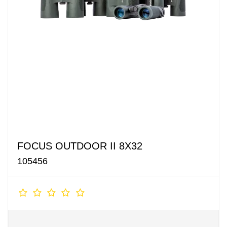
FOCUS OUTDOOR II 8X32
105456