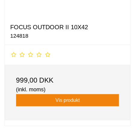
FOCUS OUTDOOR II 10X42
124818
999,00 DKK
(inkl. moms)
Vis produkt