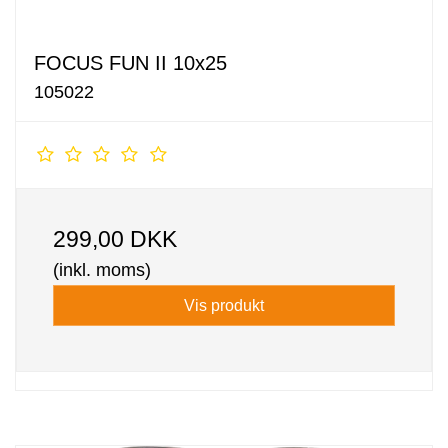
FOCUS FUN II 10x25
105022
299,00 DKK
(inkl. moms)
Vis produkt