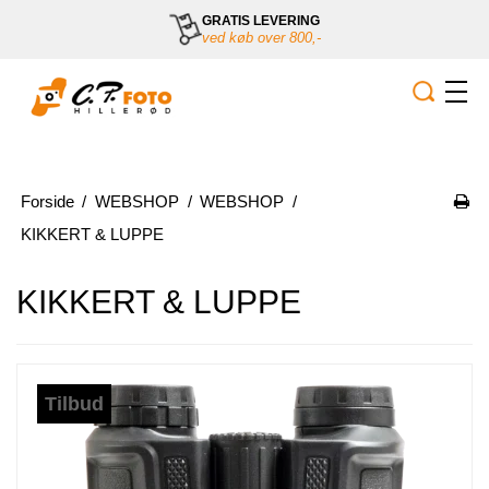
GRATIS LEVERING
ved køb over 800,-
Forside
/
WEBSHOP
/
WEBSHOP
/
KIKKERT & LUPPE
KIKKERT & LUPPE
Tilbud