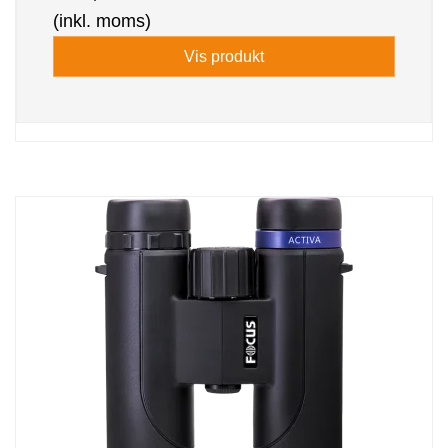
(inkl. moms)
Vis produkt