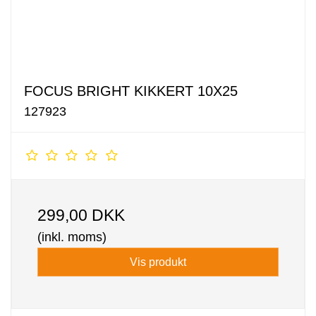
FOCUS BRIGHT KIKKERT 10X25
127923
299,00 DKK
(inkl. moms)
Vis produkt