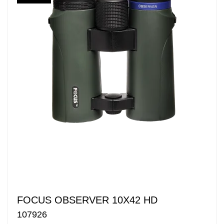
FOCUS OBSERVER 10X42 HD
107926