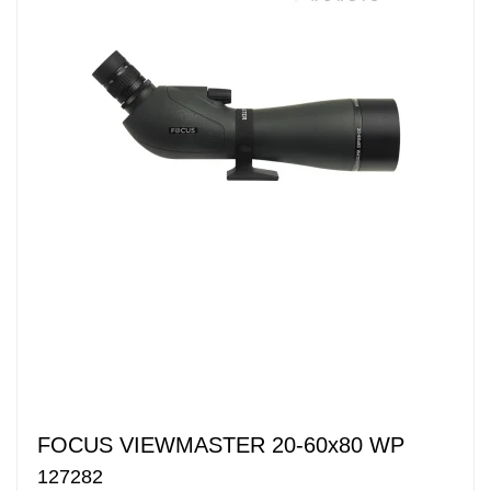
FOCUS VIEWMASTER 20-60x80 WP
127282