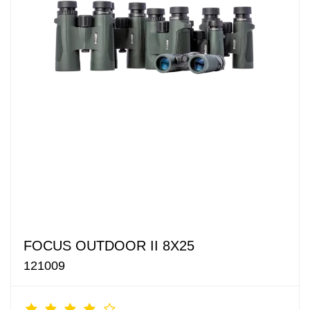
FOCUS OUTDOOR II 8X25
121009