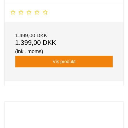
1.499,00 DKK
1.399,00 DKK
(inkl. moms)
Vis produkt