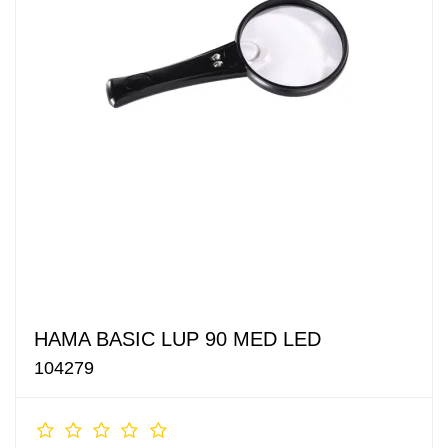
HAMA BASIC LUP 90 MED LED
104279