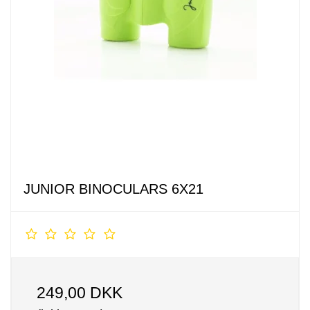
JUNIOR BINOCULARS 6X21
249,00 DKK