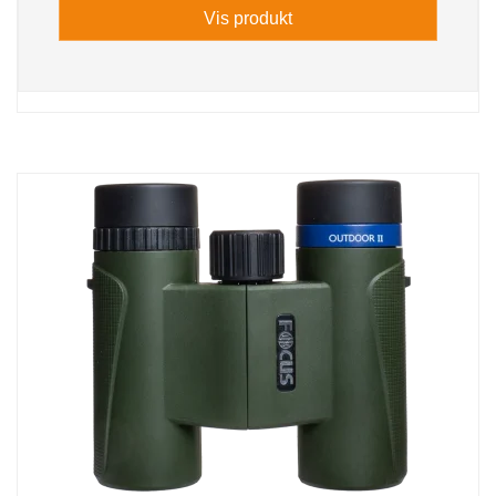
Vis produkt