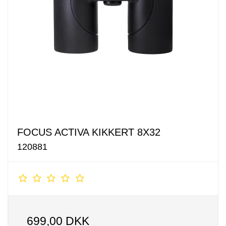
FOCUS ACTIVA KIKKERT 8X32
120881
699,00 DKK