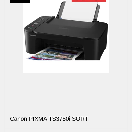
Canon PIXMA TS3750i SORT