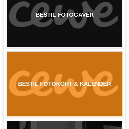
BESTIL FOTOGAVER
BESTIL FOTOKORT & KALENDER