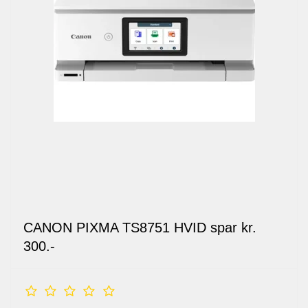
CANON PIXMA TS8751 HVID spar kr.
300.-