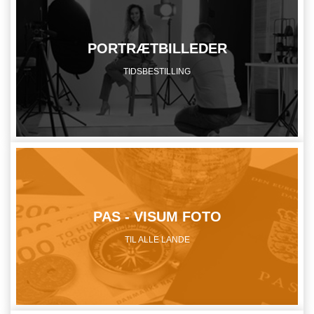
PORTRÆTBILLEDER
TIDSBESTILLING
PAS - VISUM FOTO
TIL ALLE LANDE