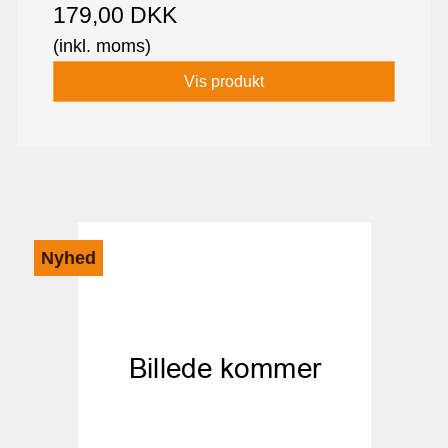
179,00 DKK
(inkl. moms)
Vis produkt
Nyhed