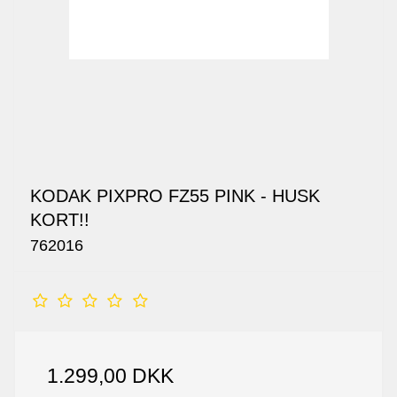
KODAK PIXPRO FZ55 PINK - HUSK
KORT!!
762016
1.299,00 DKK