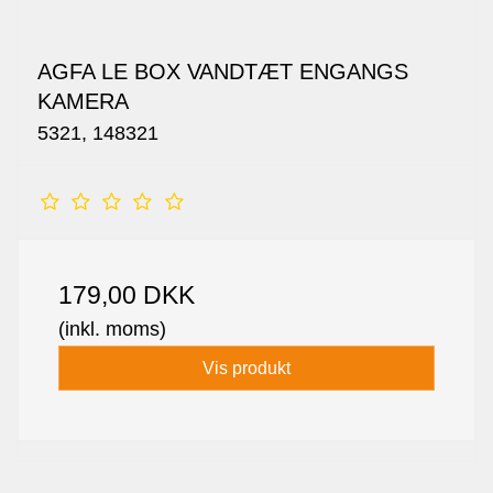
AGFA LE BOX VANDTÆT ENGANGS
KAMERA
5321, 148321
179,00 DKK
(inkl. moms)
Vis produkt