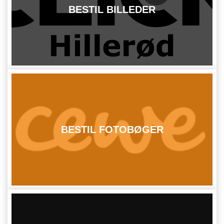
BESTIL BILLEDER
BESTIL FOTOBØGER