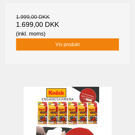
1.999,00 DKK
1.699,00 DKK
(inkl. moms)
Vis produkt