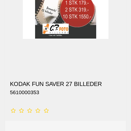
KODAK FUN SAVER 27 BILLEDER
5610000353