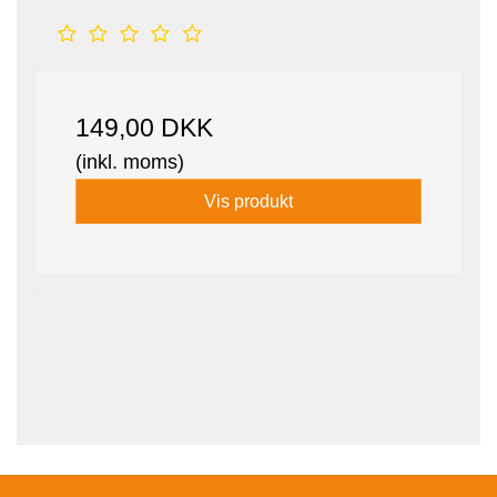
149,00 DKK
(inkl. moms)
Vis produkt