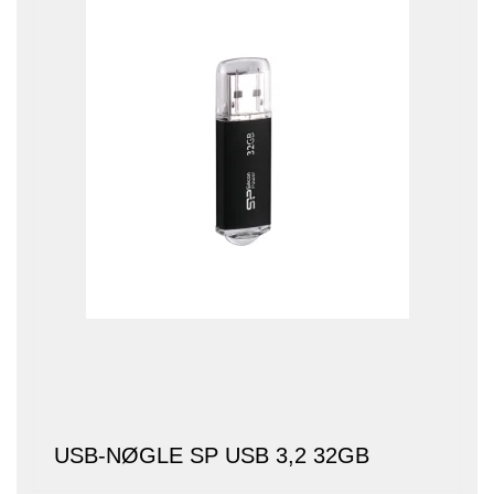
USB-NØGLE SP USB 3,2 32GB