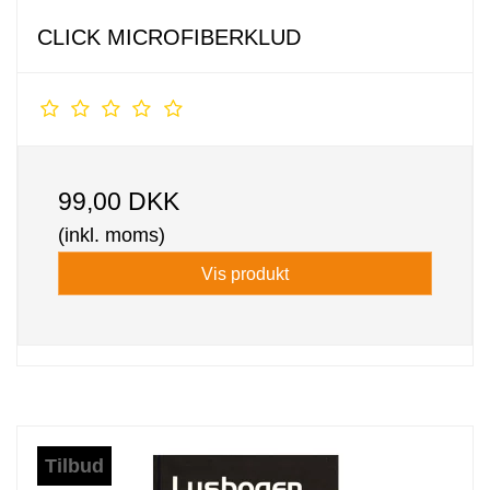
CLICK MICROFIBERKLUD
99,00 DKK
(inkl. moms)
Vis produkt
Tilbud