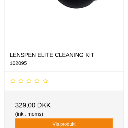
LENSPEN ELITE CLEANING KIT
102095
329,00 DKK
(inkl. moms)
Vis produkt