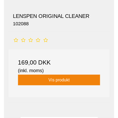
LENSPEN ORIGINAL CLEANER
102088
169,00 DKK
(inkl. moms)
Vis produkt