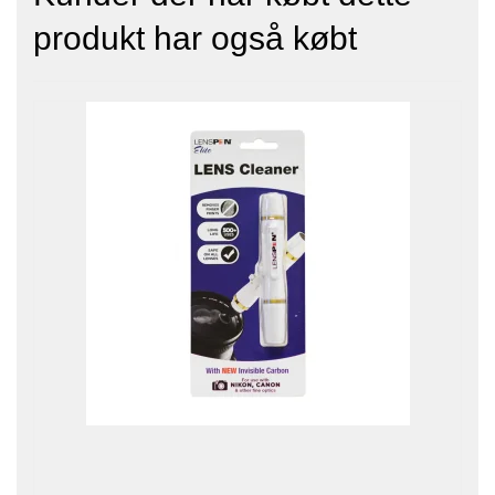
produkt har også købt