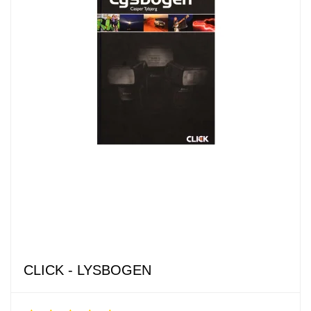
CLICK - LYSBOGEN