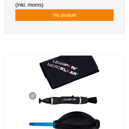
(inkl. moms)
Vis produkt