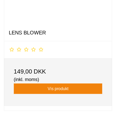
LENS BLOWER
149,00 DKK
(inkl. moms)
Vis produkt