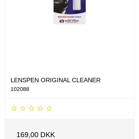
LENSPEN ORIGINAL CLEANER
102088
169,00 DKK