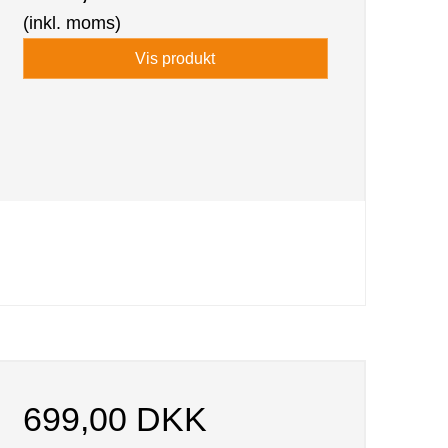
(inkl. moms)
Vis produkt
699,00 DKK