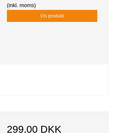
(inkl. moms)
Vis produkt
299,00 DKK