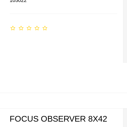
105022
FOCUS OBSERVER 8X42