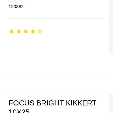
120882
FOCUS BRIGHT KIKKERT
10X25