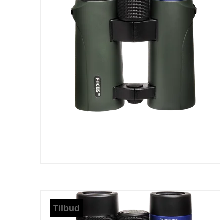
Tilbud