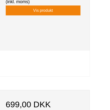
(inkl. moms)
Vis produkt
699,00 DKK