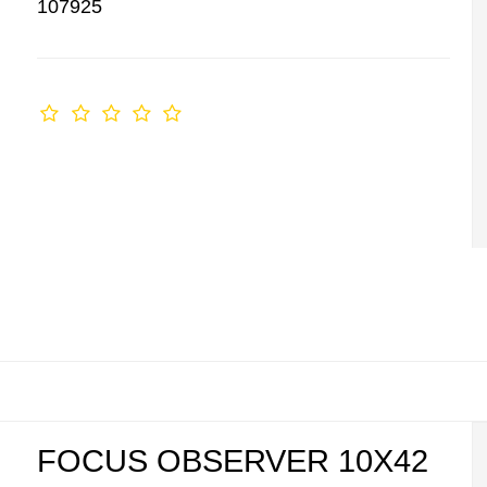
107925
FOCUS OBSERVER 10X42