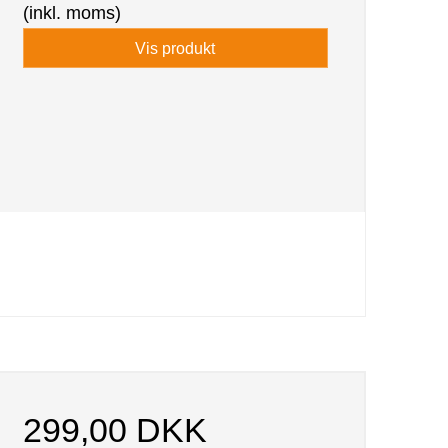
(inkl. moms)
Vis produkt
299,00 DKK