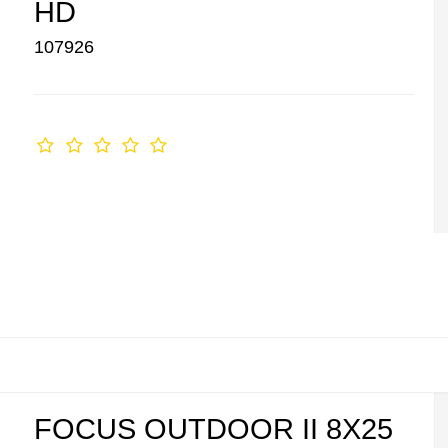
HD
107926
FOCUS OUTDOOR II 8X25