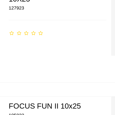
127923
FOCUS FUN II 10x25