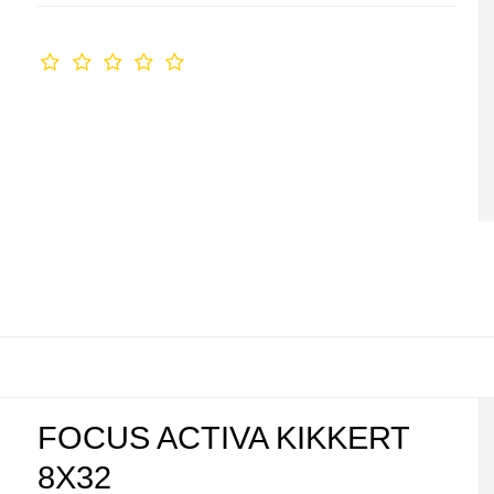
FOCUS ACTIVA KIKKERT
8X32