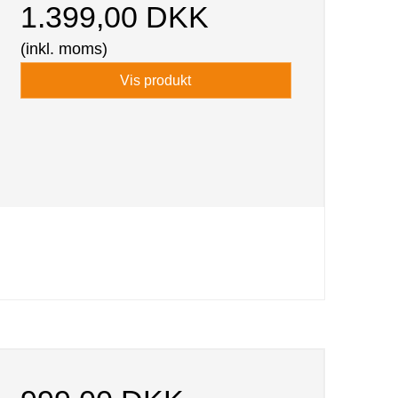
1.399,00 DKK
(inkl. moms)
Vis produkt