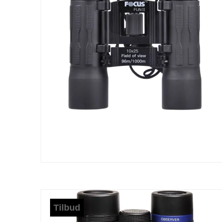
Tilbud