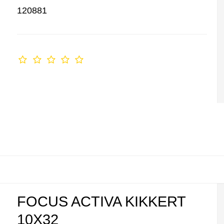
120881
FOCUS ACTIVA KIKKERT
10X32