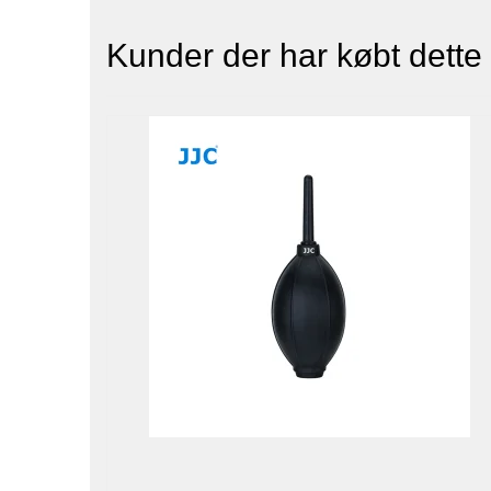
Kunder der har købt dette