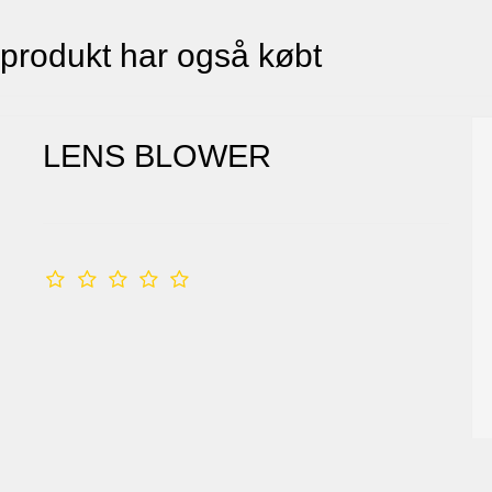
 produkt har også købt
LENS BLOWER