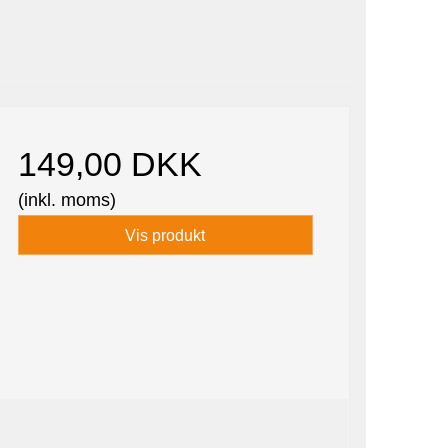
149,00 DKK
(inkl. moms)
Vis produkt