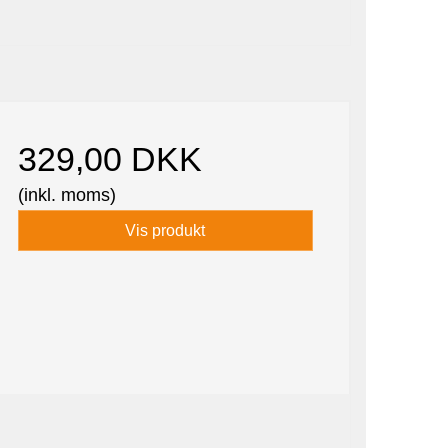
329,00 DKK
(inkl. moms)
Vis produkt