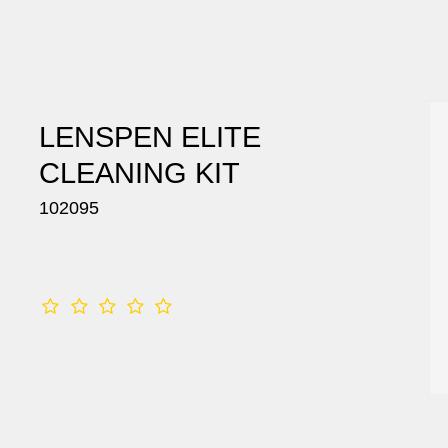
LENSPEN ELITE
CLEANING KIT
102095