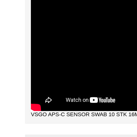
VSGO APS-C SENSOR SWAB 10 STK 1