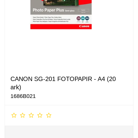
CANON SG-201 FOTOPAPIR - A4 (20
ark)
1686B021