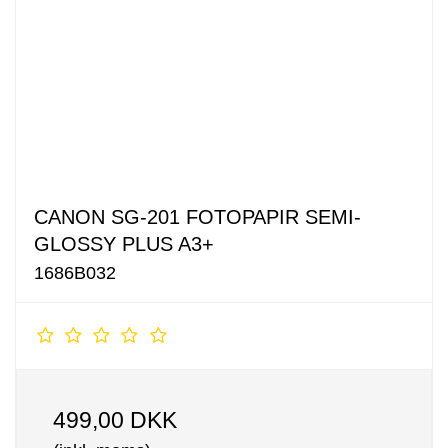
CANON SG-201 FOTOPAPIR SEMI-
GLOSSY PLUS A3+
1686B032
499,00 DKK