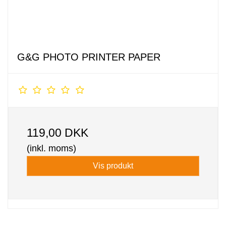
G&G PHOTO PRINTER PAPER
119,00 DKK
(inkl. moms)
Vis produkt