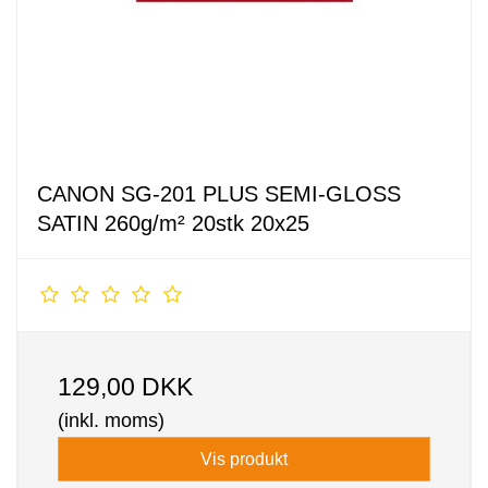
CANON SG-201 PLUS SEMI-GLOSS
SATIN 260g/m² 20stk 20x25
129,00 DKK
(inkl. moms)
Vis produkt