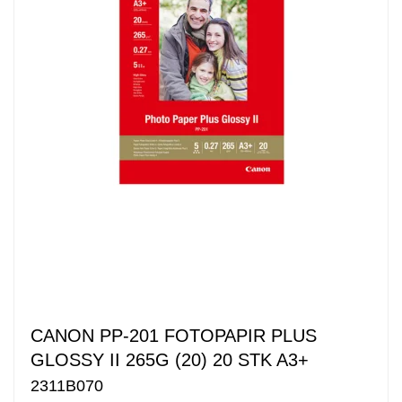
CANON PP-201 FOTOPAPIR PLUS
GLOSSY II 265G (20) 20 STK A3+
2311B070