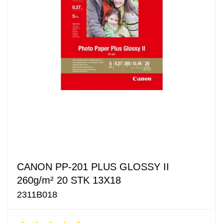
CANON PP-201 PLUS GLOSSY II
260g/m² 20 STK 13X18
2311B018