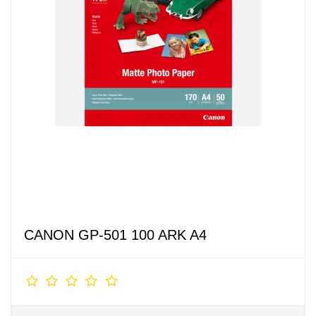
CANON GP-501 100 ARK A4