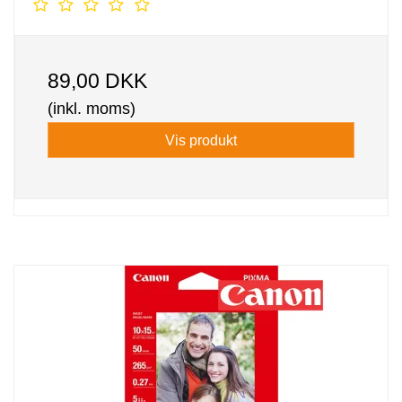
89,00 DKK
(inkl. moms)
Vis produkt