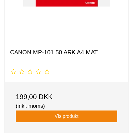
CANON MP-101 50 ARK A4 MAT
199,00 DKK
(inkl. moms)
Vis produkt