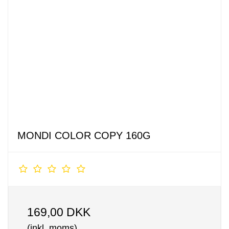
MONDI COLOR COPY 160G
169,00 DKK
(inkl. moms)