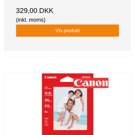
329,00 DKK
(inkl. moms)
Vis produkt