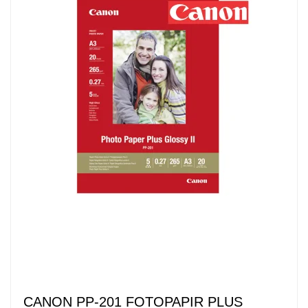
CANON PP-201 FOTOPAPIR PLUS