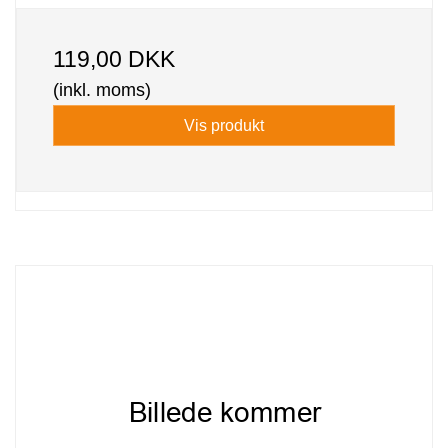
119,00 DKK
(inkl. moms)
Vis produkt