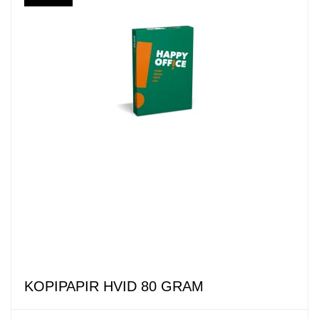
KOPIPAPIR HVID 80 GRAM