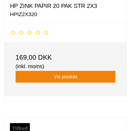
HP ZINK PAPIR 20 PAK STR 2X3
HPIZ2X320
169,00 DKK
(inkl. moms)
Vis produkt
Tilbud