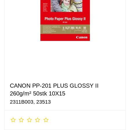
CANON PP-201 PLUS GLOSSY II
260g/m² 50stk 10X15
2311B003, 23513