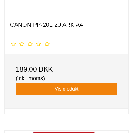
CANON PP-201 20 ARK A4
189,00 DKK
(inkl. moms)
Vis produkt