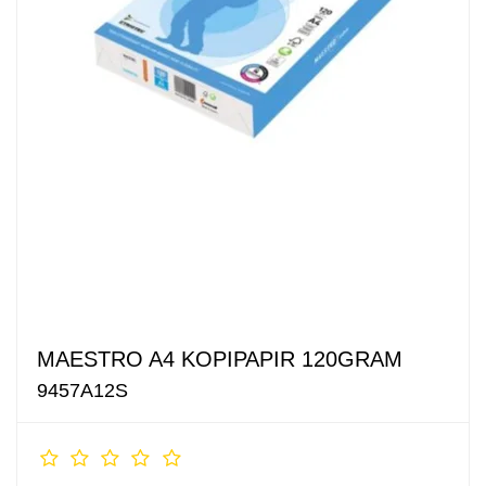
MAESTRO A4 KOPIPAPIR 120GRAM
9457A12S