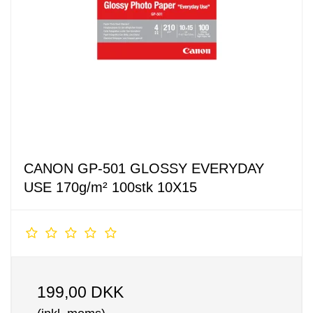
CANON GP-501 GLOSSY EVERYDAY
USE 170g/m² 100stk 10X15
199,00 DKK