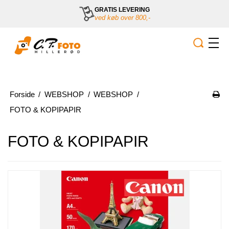
GRATIS LEVERING
ved køb over 800,-
Forside
/
WEBSHOP
/
WEBSHOP
/
FOTO & KOPIPAPIR
FOTO & KOPIPAPIR