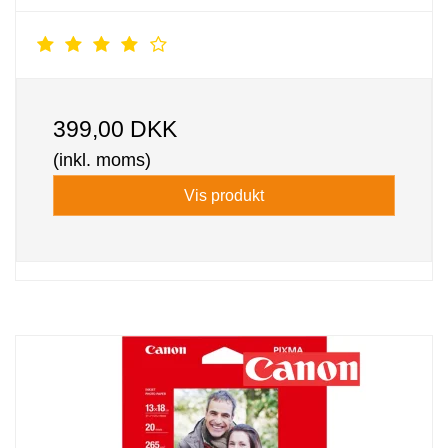
399,00 DKK
(inkl. moms)
Vis produkt