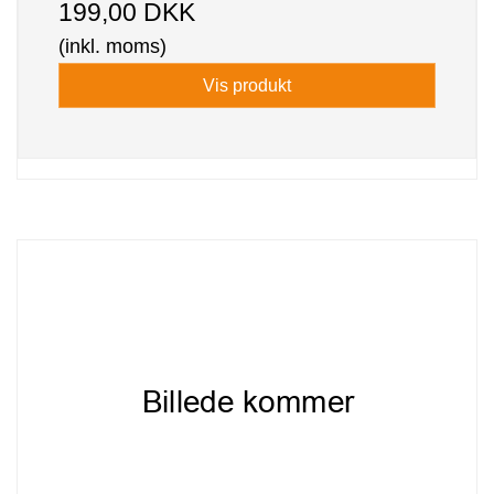
199,00 DKK
(inkl. moms)
Vis produkt