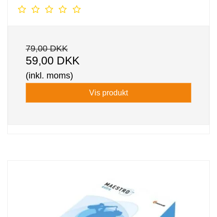
79,00 DKK
59,00 DKK
(inkl. moms)
Vis produkt