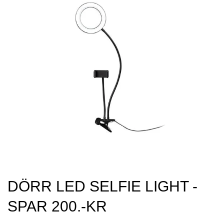
DÖRR LED SELFIE LIGHT -
SPAR 200.-KR