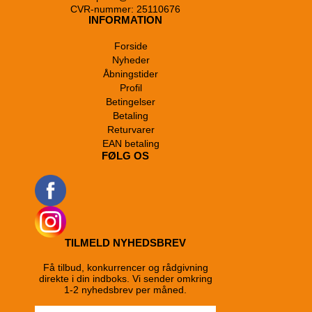
CVR-nummer: 25110676
INFORMATION
Forside
Nyheder
Åbningstider
Profil
Betingelser
Betaling
Returvarer
EAN betaling
FØLG OS
TILMELD NYHEDSBREV
Få tilbud, konkurrencer og rådgivning
direkte i din indboks. Vi sender omkring
1-2 nyhedsbrev per måned.