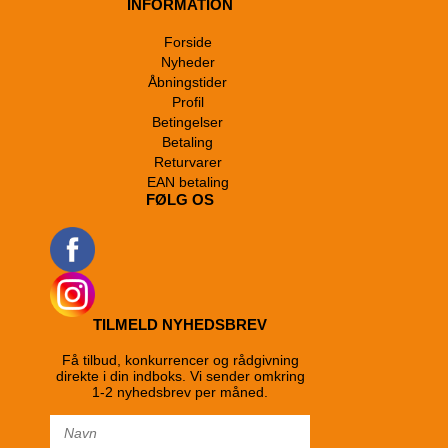
INFORMATION
Forside
Nyheder
Åbningstider
Profil
Betingelser
Betaling
Returvarer
EAN betaling
FØLG OS
TILMELD NYHEDSBREV
Få tilbud, konkurrencer og rådgivning
direkte i din indboks. Vi sender omkring
1-2 nyhedsbrev per måned.