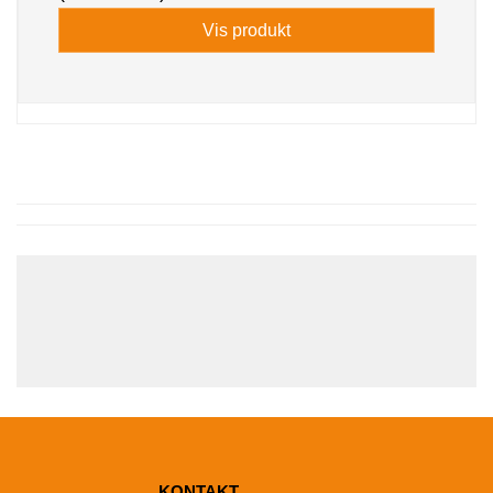
Vis produkt
KONTAKT