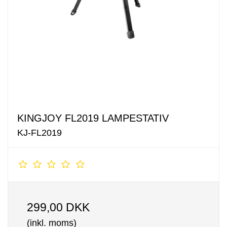
KINGJOY FL2019 LAMPESTATIV
KJ-FL2019
299,00 DKK
(inkl. moms)