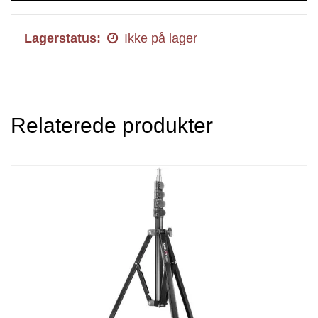
Lagerstatus:
Ikke på lager
Relaterede produkter