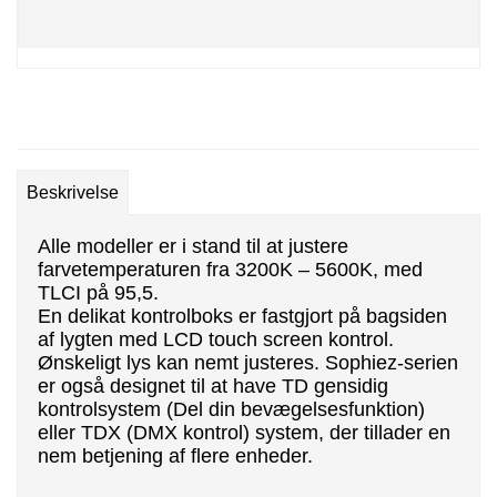
Beskrivelse
Alle modeller er i stand til at justere
farvetemperaturen fra 3200K – 5600K, med
TLCI på 95,5.
En delikat kontrolboks er fastgjort på bagsiden
af lygten med LCD touch screen kontrol.
Ønskeligt lys kan nemt justeres. Sophiez-serien
er også designet til at have TD gensidig
kontrolsystem (Del din bevægelsesfunktion)
eller TDX (DMX kontrol) system, der tillader en
nem betjening af flere enheder.