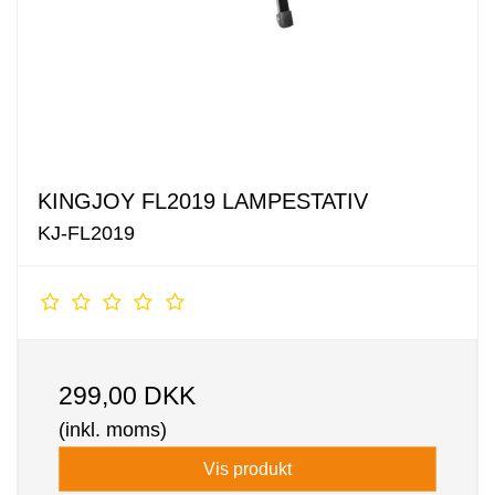
KINGJOY FL2019 LAMPESTATIV
KJ-FL2019
299,00 DKK
(inkl. moms)
Vis produkt