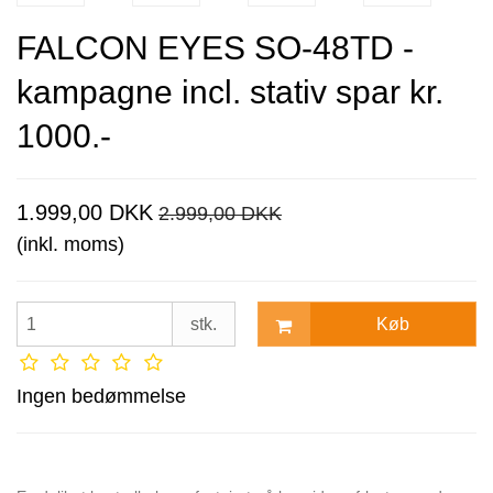
FALCON EYES SO-48TD -
kampagne incl. stativ spar kr.
1000.-
1.999,00 DKK
2.999,00 DKK
(inkl. moms)
Køb
stk.
Ingen bedømmelse