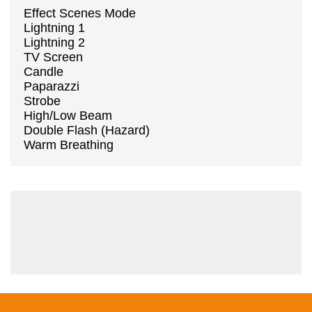
Effect Scenes Mode
Lightning 1
Lightning 2
TV Screen
Candle
Paparazzi
Strobe
High/Low Beam
Double Flash (Hazard)
Warm Breathing