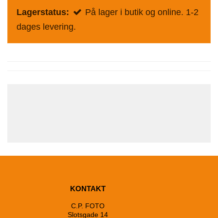
Lagerstatus:
På lager i butik og online. 1-2
dages levering.
KONTAKT
C.P. FOTO
Slotsgade 14