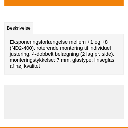
Beskrivelse
Eksponeringsforlængelse mellem +1 og +8
(ND2-400), roterende montering til individuel
justering, 4-dobbelt belægning (2 lag pr. side),
monteringstykkelse: 7 mm, glastype: linseglas
af høj kvalitet