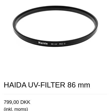
HAIDA UV-FILTER 86 mm
799,00 DKK
(inkl. moms)