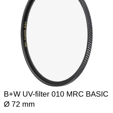
B+W UV-filter 010 MRC BASIC
Ø 72 mm